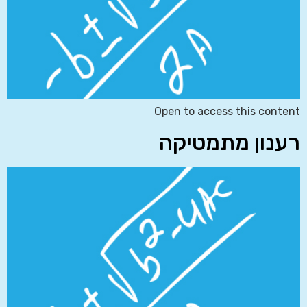
Open to access this content
רענון מתמטיקה