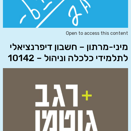
Open to access this content
מיני-מרתון – חשבון דיפרנציאלי
לתלמידי כלכלה וניהול – 10142