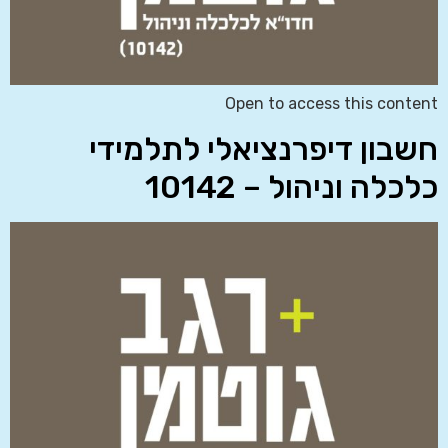
Open to access this content
חשבון דיפרנציאלי לתלמידי
כלכלה וניהול – 10142