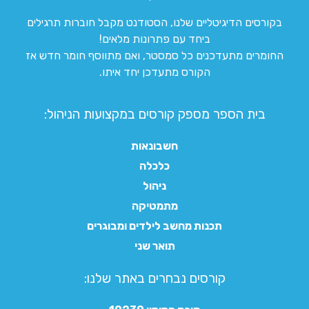
בקורסים הדיגיטליים שלנו, הסטודנט מקבל חוברות תרגילים
ביחד עם פתרונות מלאים!
החומרים מתעדכנים כל סמסטר, ואם מתווסף חומר חדש אז
הקורס מתעדכן יחד איתו.
בית הספר מספק קורסים במקצועות הניהול:
חשבונאות
כלכלה
ניהול
מתמטיקה
תכנות מחשב לילדים ומבוגרים
תואר שני
קורסים נבחרים באתר שלנו:​