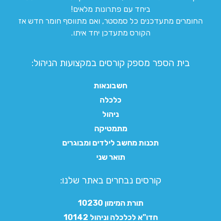
ביחד עם פתרונות מלאים!
החומרים מתעדכנים כל סמסטר, ואם מתווסף חומר חדש אז
הקורס מתעדכן יחד איתו.
בית הספר מספק קורסים במקצועות הניהול:
חשבונאות
כלכלה
ניהול
מתמטיקה
תכנות מחשב לילדים ומבוגרים
תואר שני
קורסים נבחרים באתר שלנו:​
תורת המימון 10230
חדו"א לכלכלה וניהול 10142