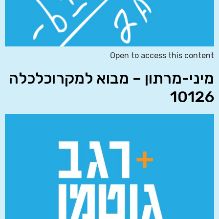
Open to access this content
מיני-מרתון – מבוא למקרוכלכלה
10126