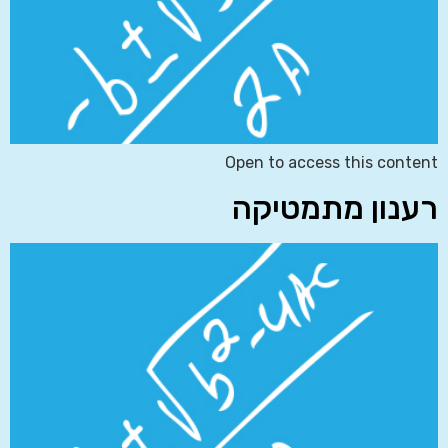
Open to access this content
רענון מתמטיקה