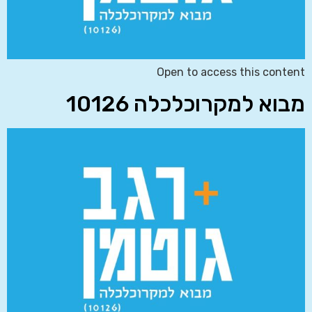
Open to access this content
מבוא למקרוכלכלה 10126