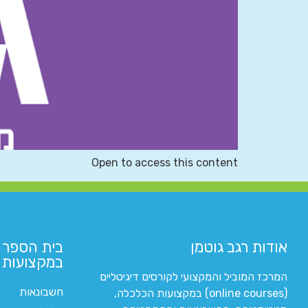
Open to access this content
אודות רגב גוטמן
בית הספר 
במקצועות ה
המרכז המוביל והמקצועי לקורסים דיגיטליים
חשבונאות
(online courses) במקצועות הכלכלה,