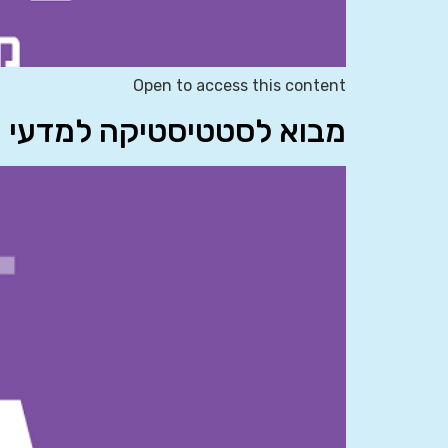
Open to access this content
מבוא לסטטיסטיקה למדעי החברה