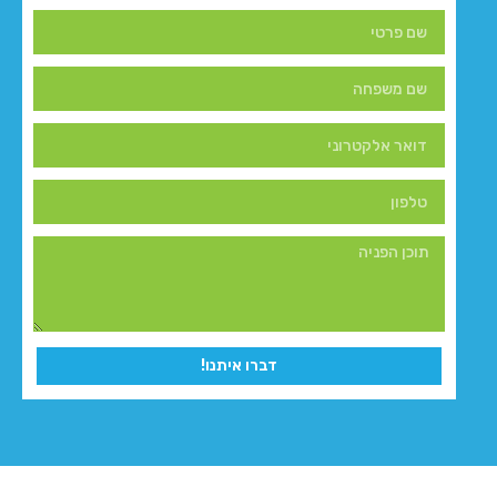
דברו איתנו!