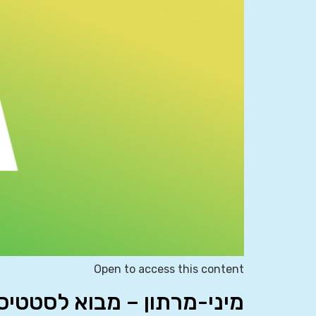
Open to access this content
מיני-מרתון – מבוא לסטטיסטיקה