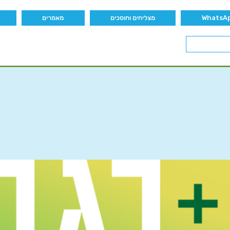
מצליחים וחוסכים
מאמרים