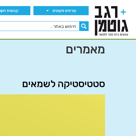
קורסים מקוונים
קבוצות הWhatsApp
מאמרים
סטטיסטיקה לשמאים