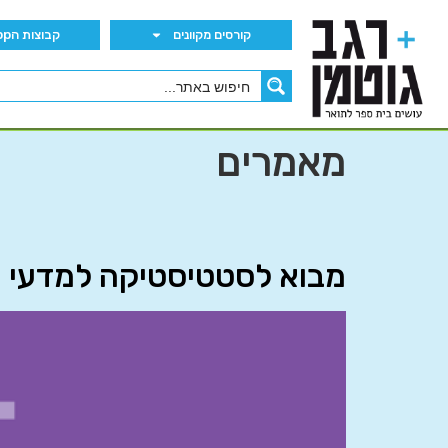
קורסים מקוונים
קבוצות הWhatsApp
מאמרים
מבוא לסטטיסטיקה למדעי החברה