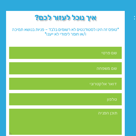
איך נוכל לעזור לכם?
*טופס זה הינו לסטודנטים לא רשומים בלבד – פניות בנושא תמיכה
ו/או חומר לימודי לא ייענו*