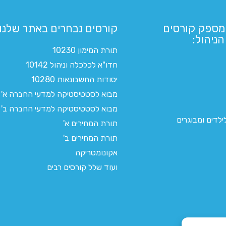
מספק קורסים
קורסים נבחרים באתר שלנו:​
ניהול:
תורת המימון 10230
חדו"א לכלכלה וניהול 10142
יסודות החשבונאות 10280
מבוא לסטטיסטיקה למדעי החברה א'
מבוא לסטטיסטיקה למדעי החברה ב'
לדים ומבוגרים
תורת המחירים א'
תורת המחירים ב'
אקונומטריקה
ועוד שלל קורסים רבים