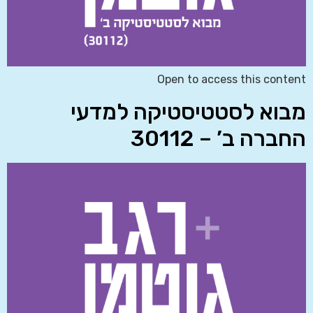
Open to access this content
מבוא לסטטיסטיקה למדעי
החברה ב’ – 30112