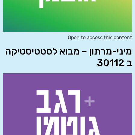
Open to access this content
מיני-מרתון – מבוא לסטטיסטיקה
ב 30112