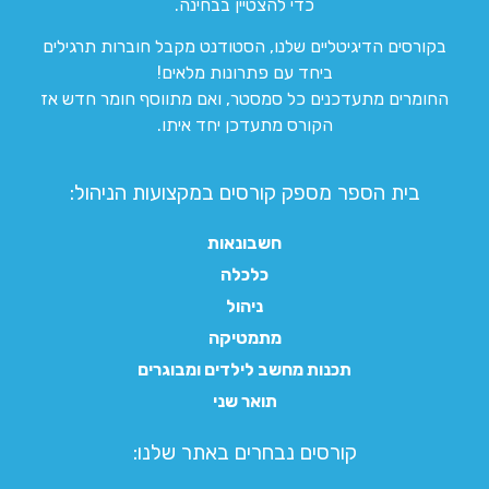
כדי להצטיין בבחינה.
בקורסים הדיגיטליים שלנו, הסטודנט מקבל חוברות תרגילים
ביחד עם פתרונות מלאים!
החומרים מתעדכנים כל סמסטר, ואם מתווסף חומר חדש אז
הקורס מתעדכן יחד איתו.
בית הספר מספק קורסים במקצועות הניהול:
חשבונאות
כלכלה
ניהול
מתמטיקה
תכנות מחשב לילדים ומבוגרים
תואר שני
קורסים נבחרים באתר שלנו:​