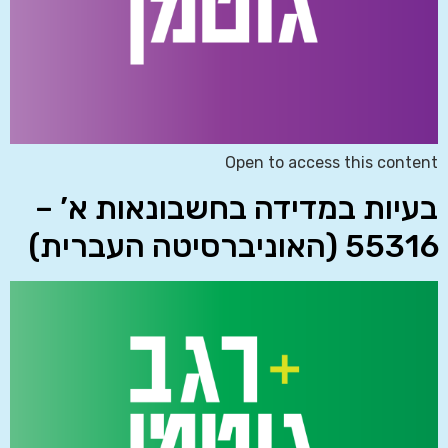
Open to access this content
בעיות במדידה בחשבונאות א’ –
55316 (האוניברסיטה העברית)