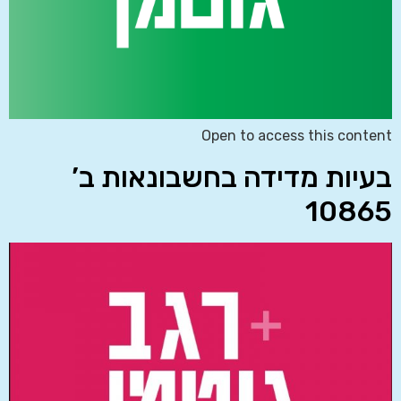
Open to access this content
בעיות מדידה בחשבונאות ב’
10865