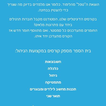
הוצאת ה”טפל” מהלימוד. כלומר אנו מלמדים בדיוק מה שצריך
כדי להצטיין בבחינה.
בקורסים הדיגיטליים שלנו, הסטודנט מקבל חוברות תרגילים
ביחד עם פתרונות מלאים!
החומרים מתעדכנים כל סמסטר, ואם מתווסף חומר חדש אז
הקורס מתעדכן יחד איתו.
בית הספר מספק קורסים במקצועות הניהול:
חשבונאות
כלכלה
ניהול
מתמטיקה
תכנות מחשב לילדים ומבוגרים
תואר שני