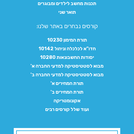
תכנות מחשב לילדים ומבוגרים
תואר שני
קורסים נבחרים באתר שלנו:​
תורת המימון 10230
חדו"א לכלכלה וניהול 10142
יסודות החשבונאות 10280
מבוא לסטטיסטיקה למדעי החברה א'
מבוא לסטטיסטיקה למדעי החברה ב'
תורת המחירים א'
תורת המחירים ב'
אקונומטריקה
ועוד שלל קורסים רבים