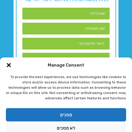
Manage Consent
To provide the best experiences, we use technologies like cookies to
store and/or access device information. Consenting to these
technologies will allow us to process data such as browsing behavior
or unique IDs on this site. Not consenting or withdrawing consent, may
adversely affect certain features and functions.
דברו איתנו!
מסכים
לא מסכים