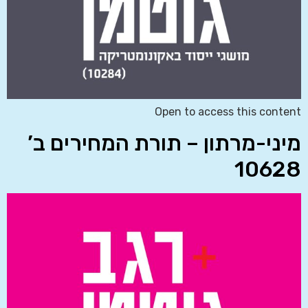
Open to access this content
מיני-מרתון – תורת המחירים ב’
10628