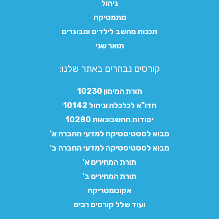
ניהול
מתמטיקה
תכנות מחשב לילדים ומבוגרים
תואר שני
קורסים נבחרים באתר שלנו:​
תורת המימון 10230
חדו"א לכלכלה וניהול 10142
יסודות החשבונאות 10280
מבוא לסטטיסטיקה למדעי החברה א'
מבוא לסטטיסטיקה למדעי החברה ב'
תורת המחירים א'
תורת המחירים ב'
אקונומטריקה
ועוד שלל קורסים רבים