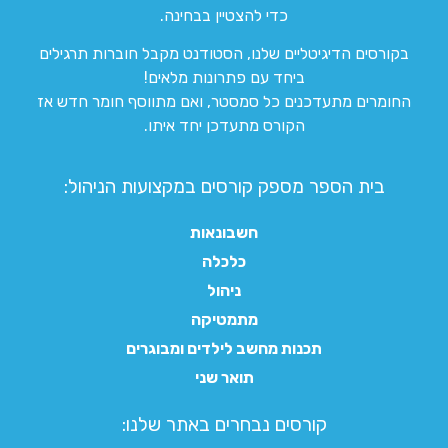
כדי להצטיין בבחינה.
בקורסים הדיגיטליים שלנו, הסטודנט מקבל חוברות תרגילים
ביחד עם פתרונות מלאים!
החומרים מתעדכנים כל סמסטר, ואם מתווסף חומר חדש אז
הקורס מתעדכן יחד איתו.
בית הספר מספק קורסים במקצועות הניהול:
חשבונאות
כלכלה
ניהול
מתמטיקה
תכנות מחשב לילדים ומבוגרים
תואר שני
קורסים נבחרים באתר שלנו:​