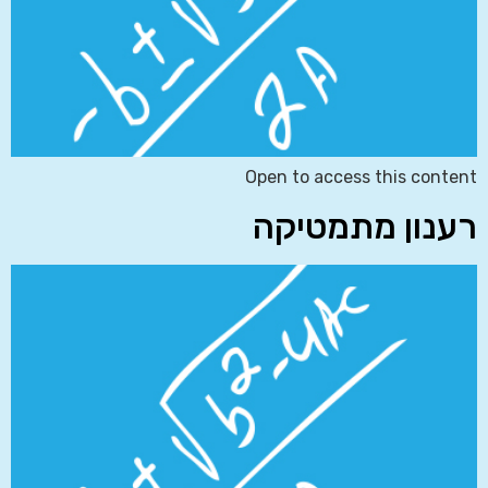
Open to access this content
רענון מתמטיקה