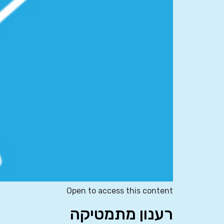
Open to access this content
רענון מתמטיקה