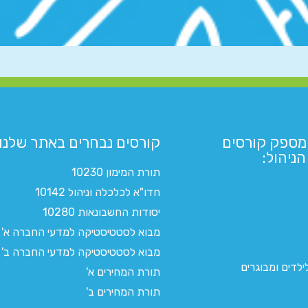
מספק קורסים
קורסים נבחרים באתר שלנו:​
ניהול:
תורת המימון 10230
חדו"א לכלכלה וניהול 10142
יסודות החשבונאות 10280
מבוא לסטטיסטיקה למדעי החברה א'
מבוא לסטטיסטיקה למדעי החברה ב'
לדים ומבוגרים
תורת המחירים א'
תורת המחירים ב'