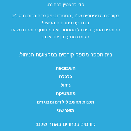
כדי להצטיין בבחינה.
בקורסים הדיגיטליים שלנו, הסטודנט מקבל חוברות תרגילים
ביחד עם פתרונות מלאים!
החומרים מתעדכנים כל סמסטר, ואם מתווסף חומר חדש אז
הקורס מתעדכן יחד איתו.
בית הספר מספק קורסים במקצועות הניהול:
חשבונאות
כלכלה
ניהול
מתמטיקה
תכנות מחשב לילדים ומבוגרים
תואר שני
קורסים נבחרים באתר שלנו:​