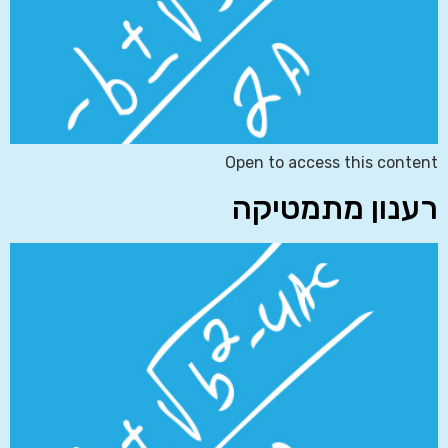
Open to access this content
רענון מתמטיקה