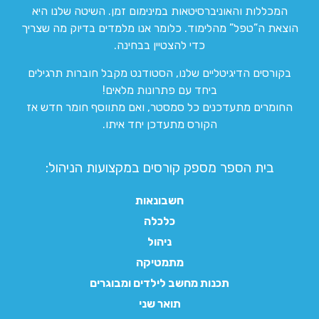
המכללות והאוניברסיטאות במינימום זמן. השיטה שלנו היא
הוצאת ה”טפל” מהלימוד. כלומר אנו מלמדים בדיוק מה שצריך
כדי להצטיין בבחינה.
בקורסים הדיגיטליים שלנו, הסטודנט מקבל חוברות תרגילים
ביחד עם פתרונות מלאים!
החומרים מתעדכנים כל סמסטר, ואם מתווסף חומר חדש אז
הקורס מתעדכן יחד איתו.
בית הספר מספק קורסים במקצועות הניהול:
חשבונאות
כלכלה
ניהול
מתמטיקה
תכנות מחשב לילדים ומבוגרים
תואר שני