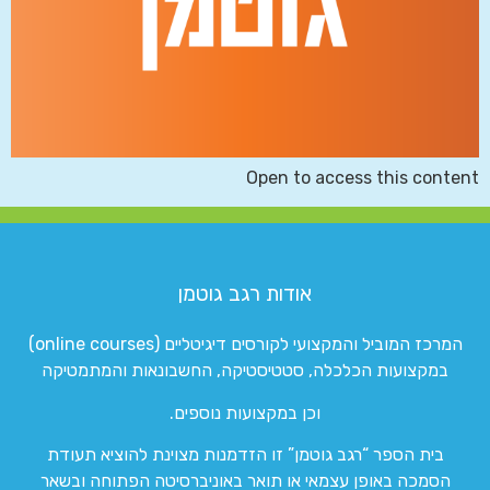
Open to access this content
אודות רגב גוטמן
המרכז המוביל והמקצועי לקורסים דיגיטליים (online courses)
במקצועות הכלכלה, סטטיסטיקה, החשבונאות והמתמטיקה
וכן במקצועות נוספים.
בית הספר “רגב גוטמן” זו הזדמנות מצוינת להוציא תעודת
הסמכה באופן עצמאי או תואר באוניברסיטה הפתוחה ובשאר