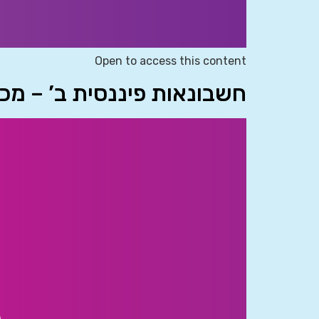
Open to access this content
חשבונאות פיננסית ב’ – מכל