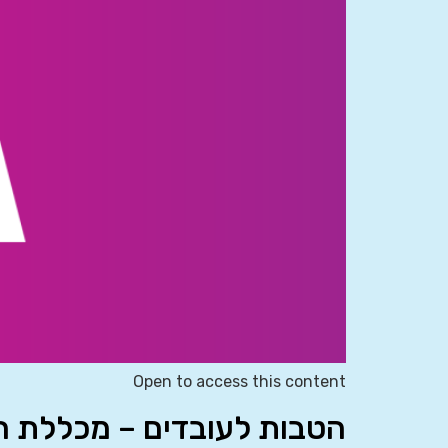
Open to access this content
הטבות לעובדים – מכללת רו