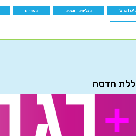
מצליחים וחוסכים
מאמרים
כללת הדסה