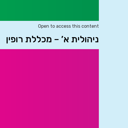
Open to access this content
ניהולית א’ – מכללת רופין