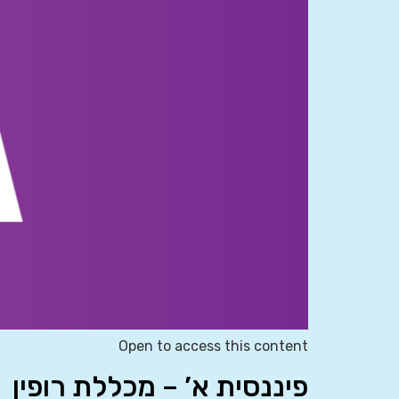
Open to access this content
פיננסית א’ – מכללת רופין