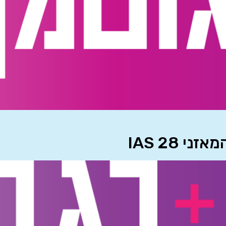
 IAS 28