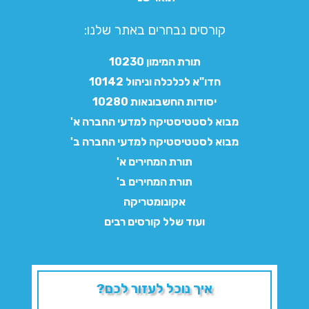
קורסים נבחרים באתר שלנו:​
תורת המימון 10230
חדו"א לכלכלה וניהול 10142
יסודות החשבונאות 10280
מבוא לסטטיסטיקה למדעי החברה א'
מבוא לסטטיסטיקה למדעי החברה ב'
תורת המחירים א'
תורת המחירים ב'
אקונומטריקה
ועוד שלל קורסים רבים
איך נוכל לעזור לכם?