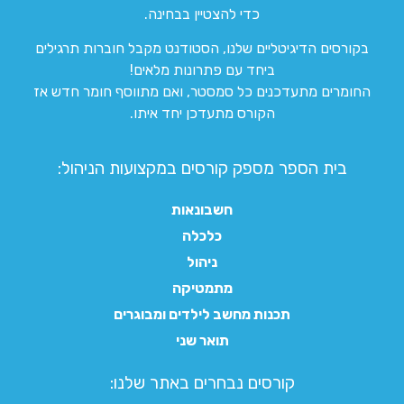
כדי להצטיין בבחינה.
בקורסים הדיגיטליים שלנו, הסטודנט מקבל חוברות תרגילים
ביחד עם פתרונות מלאים!
החומרים מתעדכנים כל סמסטר, ואם מתווסף חומר חדש אז
הקורס מתעדכן יחד איתו.
בית הספר מספק קורסים במקצועות הניהול:
חשבונאות
כלכלה
ניהול
מתמטיקה
תכנות מחשב לילדים ומבוגרים
תואר שני
קורסים נבחרים באתר שלנו:​