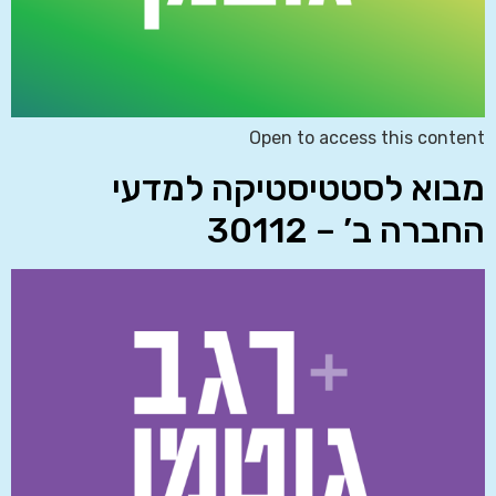
Open to access this content
מבוא לסטטיסטיקה למדעי
החברה ב’ – 30112