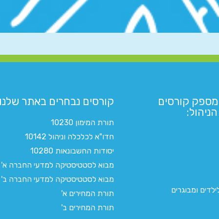
מספק קורסים
קורסים נבחרים באתר שלנו:​
ניהול:
תורת המימון 10230
חדו"א לכלכלה וניהול 10142
יסודות החשבונאות 10280
מבוא לסטטיסטיקה למדעי החברה א'
מבוא לסטטיסטיקה למדעי החברה ב'
לדים ומבוגרים
תורת המחירים א'
תורת המחירים ב'