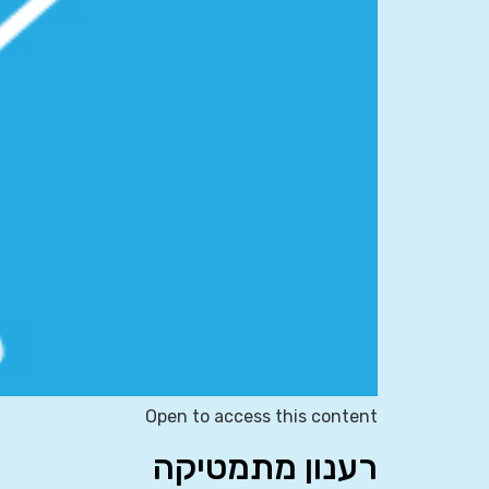
Open to access this content
רענון מתמטיקה