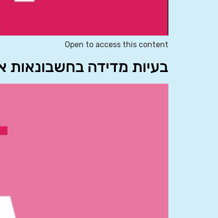
Open to access this content
בעיות מדידה בחשבונאות א’ 0864