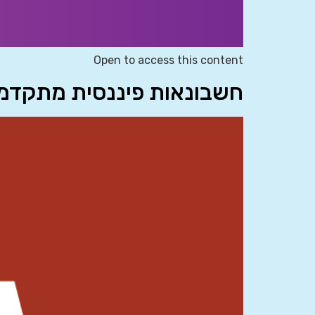
Open to access this content
חשבונאות פיננסית מתקדמת א’ 