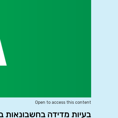
Open to access this content
בעיות מדידה בחשבונאות ב’ 0865