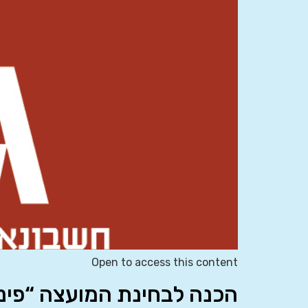
Open to access this content
הכנה לבחינת המועצה “פינ