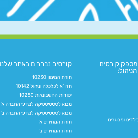
מספק קורסים
קורסים נבחרים באתר שלנו:​
ניהול:
תורת המימון 10230
חדו"א לכלכלה וניהול 10142
יסודות החשבונאות 10280
מבוא לסטטיסטיקה למדעי החברה א'
מבוא לסטטיסטיקה למדעי החברה ב'
לדים ומבוגרים
תורת המחירים א'
תורת המחירים ב'