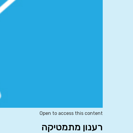
Open to access this content
רענון מתמטיקה