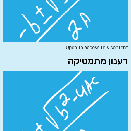
Open to access this content
רענון מתמטיקה