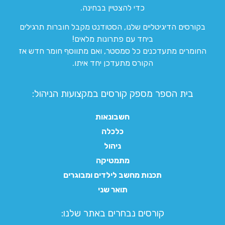
כדי להצטיין בבחינה.
בקורסים הדיגיטליים שלנו, הסטודנט מקבל חוברות תרגילים
ביחד עם פתרונות מלאים!
החומרים מתעדכנים כל סמסטר, ואם מתווסף חומר חדש אז
הקורס מתעדכן יחד איתו.
בית הספר מספק קורסים במקצועות הניהול:
חשבונאות
כלכלה
ניהול
מתמטיקה
תכנות מחשב לילדים ומבוגרים
תואר שני
קורסים נבחרים באתר שלנו:​