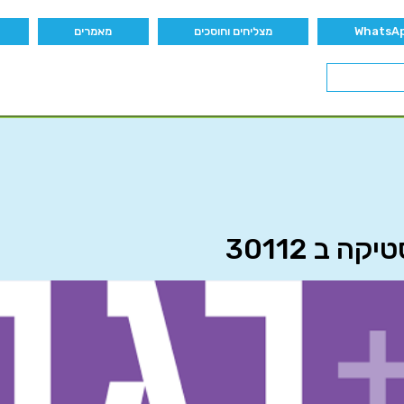
מצליחים וחוסכים
מאמרים
 ב 30112