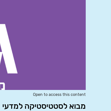
Open to access this content
מבוא לסטטיסטיקה למדעי החברה