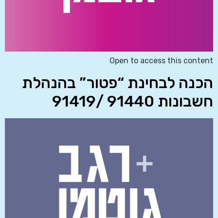
Open to access this content
הכנה לבחינת “פטור” בהנהלת
חשבונות 91440 /91419