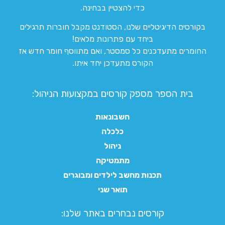
כדי להצטיין בבחינה.
בקורסים הדיגיטליים שלנו, הסטודנט מקבל חוברות תרגילים
ביחד עם פתרונות מלאים!
החומרים מתעדכנים כל סמסטר, ואם מתווסף חומר חדש אז
הקורס מתעדכן יחד איתו.
בית הספר מספק קורסים במקצועות הניהול:
חשבונאות
כלכלה
ניהול
מתמטיקה
תכנות מחשב לילדים ומבוגרים
תואר שני
קורסים נבחרים באתר שלנו:​