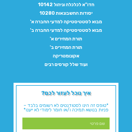
חדו"א לכלכלה וניהול 10142
יסודות החשבונאות 10280
מבוא לסטטיסטיקה למדעי החברה א'
מבוא לסטטיסטיקה למדעי החברה ב'
תורת המחירים א'
תורת המחירים ב'
אקונומטריקה
ועוד שלל קורסים רבים
איך נוכל לעזור לכם?
*טופס זה הינו לסטודנטים לא רשומים בלבד –
פניות בנושא תמיכה ו/או חומר לימודי לא ייענו*