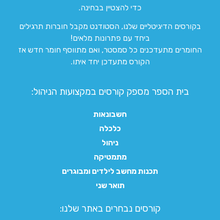
כדי להצטיין בבחינה.
בקורסים הדיגיטליים שלנו, הסטודנט מקבל חוברות תרגילים
ביחד עם פתרונות מלאים!
החומרים מתעדכנים כל סמסטר, ואם מתווסף חומר חדש אז
הקורס מתעדכן יחד איתו.
בית הספר מספק קורסים במקצועות הניהול:
חשבונאות
כלכלה
ניהול
מתמטיקה
תכנות מחשב לילדים ומבוגרים
תואר שני
קורסים נבחרים באתר שלנו:​