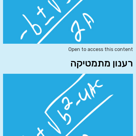
Open to access this content
רענון מתמטיקה