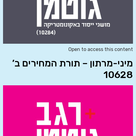
Open to access this content
מיני-מרתון – תורת המחירים ב’
10628