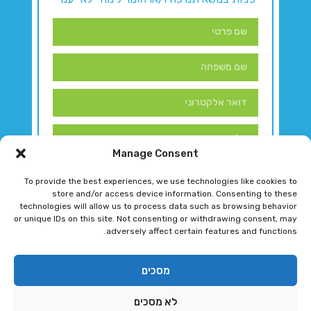
Manage Consent
To provide the best experiences, we use technologies like cookies to
store and/or access device information. Consenting to these
technologies will allow us to process data such as browsing behavior
or unique IDs on this site. Not consenting or withdrawing consent, may
adversely affect certain features and functions.
דברו איתנו!
מסכים
לא מסכים