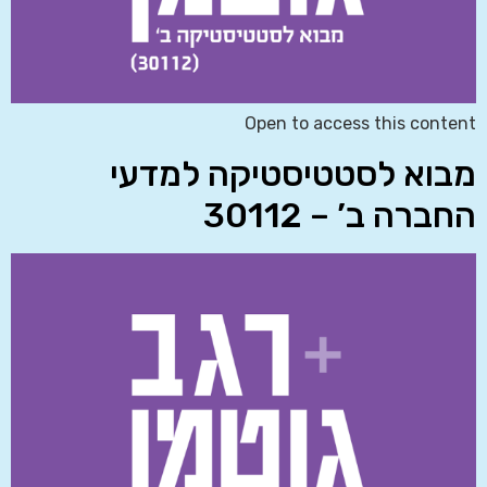
Open to access this content
מבוא לסטטיסטיקה למדעי
החברה ב’ – 30112