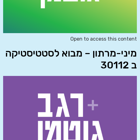
Open to access this content
מיני-מרתון – מבוא לסטטיסטיקה
ב 30112