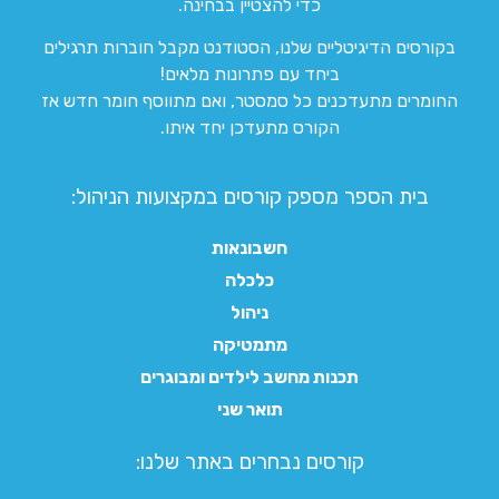
כדי להצטיין בבחינה.
בקורסים הדיגיטליים שלנו, הסטודנט מקבל חוברות תרגילים
ביחד עם פתרונות מלאים!
החומרים מתעדכנים כל סמסטר, ואם מתווסף חומר חדש אז
הקורס מתעדכן יחד איתו.
בית הספר מספק קורסים במקצועות הניהול:
חשבונאות
כלכלה
ניהול
מתמטיקה
תכנות מחשב לילדים ומבוגרים
תואר שני
קורסים נבחרים באתר שלנו:​