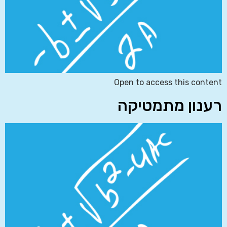
Open to access this content
רענון מתמטיקה