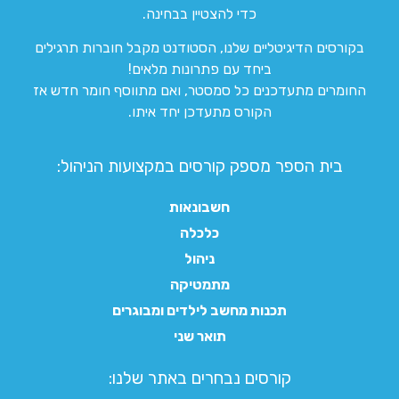
כדי להצטיין בבחינה.
בקורסים הדיגיטליים שלנו, הסטודנט מקבל חוברות תרגילים
ביחד עם פתרונות מלאים!
החומרים מתעדכנים כל סמסטר, ואם מתווסף חומר חדש אז
הקורס מתעדכן יחד איתו.
בית הספר מספק קורסים במקצועות הניהול:
חשבונאות
כלכלה
ניהול
מתמטיקה
תכנות מחשב לילדים ומבוגרים
תואר שני
קורסים נבחרים באתר שלנו:​