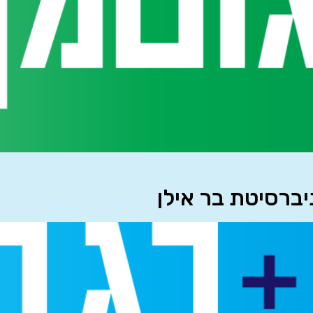
יברסיטת בר אילן