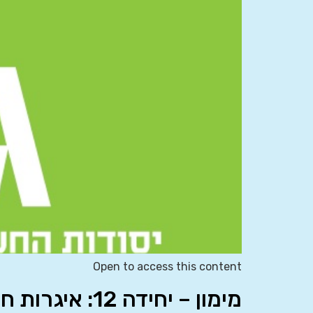
Open to access this content
מימון – יחידה 12: איגרות חוב ומק”מ