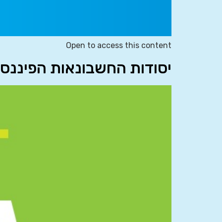
Open to access this content
יסודות החשבונאות הפיננסית 863