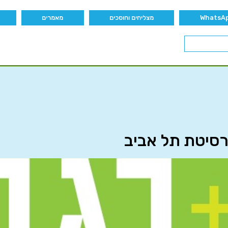
מצליחים וחוסכים
מאמרים
רסיטת תל אביב