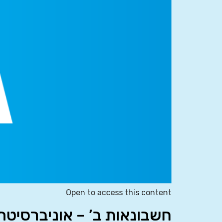
Open to access this content
חשבונאות ב’ – אוניברסיטת