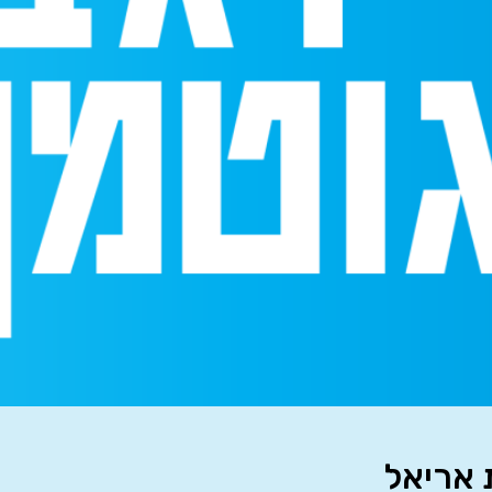
 אריאל