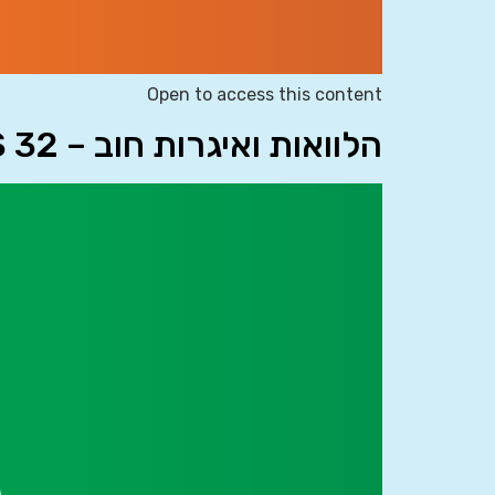
Open to access this content
הלוואות ואיגרות חוב – IAS 32