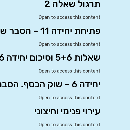
תרגול שאלה 2
Open to access this content
פתיחת יחידה 11 – הסבר שע”ח קבוע ותרגול שאלה 1
Open to access this content
שאלות 5+6 וסיכום יחידה 6
Open to access this content
יחידה 6 – שוק הכסף. הסבר תיאורטי + שאלה 1
Open to access this content
עירוי פנימי וחיצוני
Open to access this content