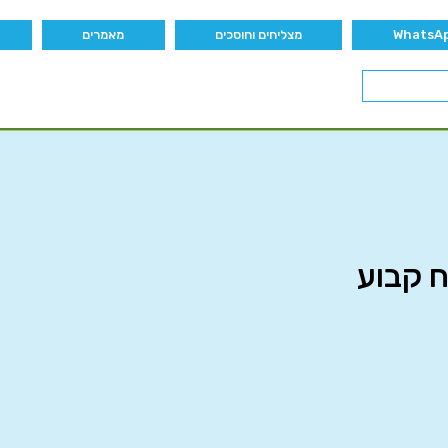
מצליחים וחוסכים
מאמרים