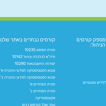
מספק קורסים
קורסים נבחרים באתר שלנו:​
ניהול:
תורת המימון 10230
חדו"א לכלכלה וניהול 10142
יסודות החשבונאות 10280
מבוא לסטטיסטיקה למדעי החברה א'
מבוא לסטטיסטיקה למדעי החברה ב'
לדים ומבוגרים
תורת המחירים א'
תורת המחירים ב'
אקונומטריקה
ועוד שלל קורסים רבים