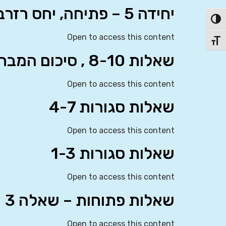
יחידה 5 – פתיחה, יחס רזרבה ומדידת הכסף
פעל/כבה ניגודיות גבוהה
Open to access this content
תג גודל גופן
שאלות 8-10 , סיכום המבחן ואיחולי הצלחה לבביים
Open to access this content
שאלות סגורות 4-7
Open to access this content
שאלות סגורות 1-3
Open to access this content
שאלות פתוחות – שאלה 3
Open to access this content