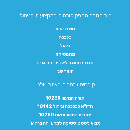
בית הספר מספק קורסים במקצועות הניהול:
חשבונאות
כלכלה
ניהול
מתמטיקה
תכנות מחשב לילדים ומבוגרים
תואר שני
קורסים נבחרים באתר שלנו:​
תורת המימון 10230
חדו"א לכלכלה וניהול 10142
יסודות החשבונאות 10280
מבוא לסטטיסטיקה למדעי החברה א'