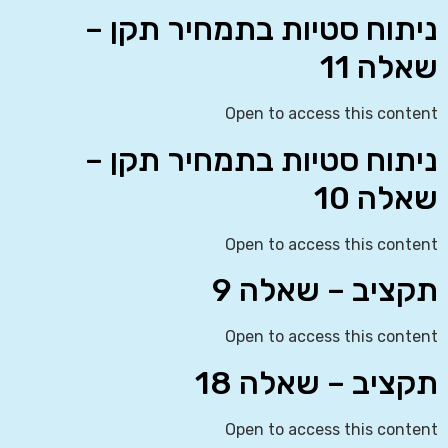
ניתוח סטיות בתמחיר תקן –
שאלה 11
Open to access this content
ניתוח סטיות בתמחיר תקן –
שאלה 10
Open to access this content
תקציב – שאלה 9
Open to access this content
תקציב – שאלה 18
Open to access this content