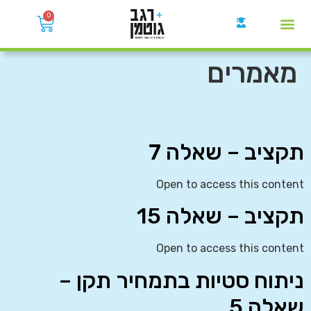
0
קבוצות הWhatsApp
מאמרים
תקציב – שאלה 7
Open to access this content
תקציב – שאלה 15
Open to access this content
ניתוח סטיות בתמחיר תקן –
שאלה 5