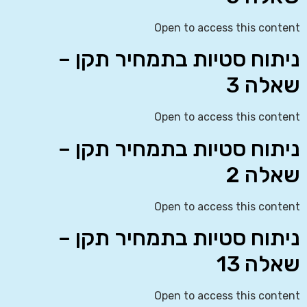
Open to access this content
ניתוח סטיות בתמחיר תקן –
שאלה 3
Open to access this content
ניתוח סטיות בתמחיר תקן –
שאלה 2
Open to access this content
ניתוח סטיות בתמחיר תקן –
שאלה 13
Open to access this content