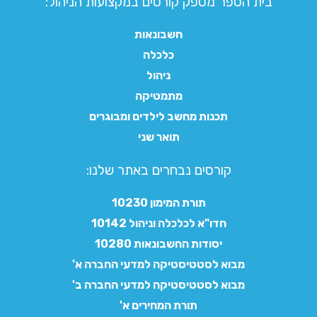
בית הספר מספק קורסים במקצועות הניהול:
חשבונאות
כלכלה
ניהול
מתמטיקה
תכנות מחשב לילדים ומבוגרים
תואר שני
קורסים נבחרים באתר שלנו:​
תורת המימון 10230
חדו"א לכלכלה וניהול 10142
יסודות החשבונאות 10280
מבוא לסטטיסטיקה למדעי החברה א'
מבוא לסטטיסטיקה למדעי החברה ב'
תורת המחירים א'