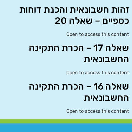
זהות חשבונאית והכנת דוחות
כספיים – שאלה 20
Open to access this content
שאלה 17 – הכרת התקינה
החשבונאית
Open to access this content
שאלה 16 – הכרת התקינה
החשבונאית
Open to access this content