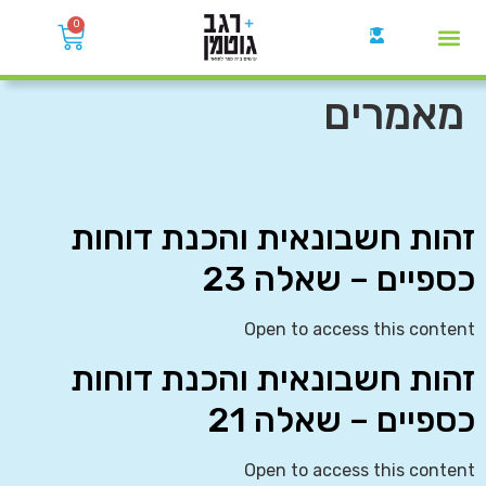
0
קבוצות הWhatsApp
מאמרים
זהות חשבונאית והכנת דוחות
כספיים – שאלה 23
Open to access this content
זהות חשבונאית והכנת דוחות
כספיים – שאלה 21
Open to access this content