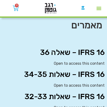
0
קבוצות הWhatsApp
מאמרים
IFRS 16 – שאלה 36
Open to access this content
IFRS 16 – שאלות 34-35
Open to access this content
IFRS 16 – שאלות 32-33