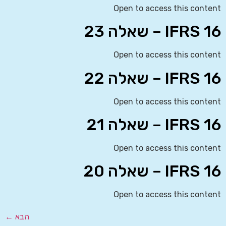
Open to access this content
IFRS 16 – שאלה 23
Open to access this content
IFRS 16 – שאלה 22
Open to access this content
IFRS 16 – שאלה 21
Open to access this content
IFRS 16 – שאלה 20
Open to access this content
הבא
←