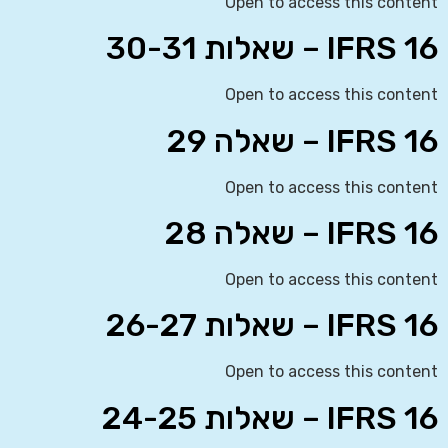
Open to access this content
IFRS 16 – שאלות 30-31
Open to access this content
IFRS 16 – שאלה 29
Open to access this content
IFRS 16 – שאלה 28
Open to access this content
IFRS 16 – שאלות 26-27
Open to access this content
IFRS 16 – שאלות 24-25