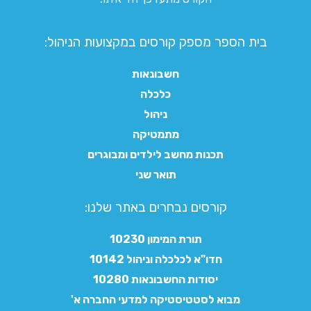
בית הספר מספק קורסים במקצועות הניהול:
חשבונאות
כלכלה
ניהול
מתמטיקה
תכנות מחשב לילדים ומבוגרים
תואר שני
קורסים נבחרים באתר שלנו:​
תורת המימון 10230
חדו"א לכלכלה וניהול 10142
יסודות החשבונאות 10280
מבוא לסטטיסטיקה למדעי החברה א'