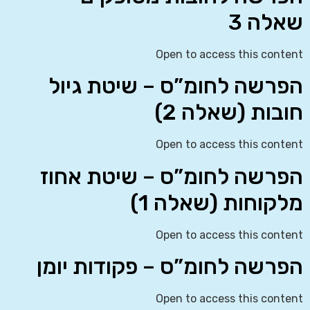
שאלה 3
Open to access this content
הפרשה לחומ”ס – שיטת גיול
חובות (שאלה 2)
Open to access this content
הפרשה לחומ”ס – שיטת אחוז
מלקוחות (שאלה 1)
Open to access this content
הפרשה לחומ”ס – פקודות יומן
Open to access this content