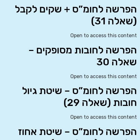
הפרשה לחומ”ס + שקים לקבל
(שאלה 31)
Open to access this content
הפרשה לחובות מסופקים –
שאלה 30
Open to access this content
הפרשה לחומ”ס – שיטת גיול
חובות (שאלה 29)
Open to access this content
הפרשה לחומ”ס – שיטת אחוז