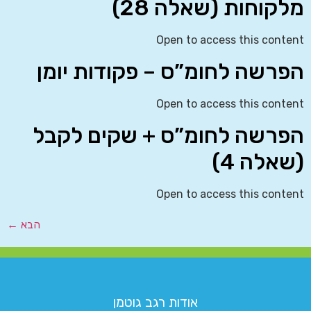
מלקוחות (שאלה 28)
Open to access this content
הפרשה לחומ”ס – פקודות יומן
Open to access this content
הפרשה לחומ”ס + שקים לקבל
(שאלה 4)
Open to access this content
הבא
←
אודות רגב גוטמן