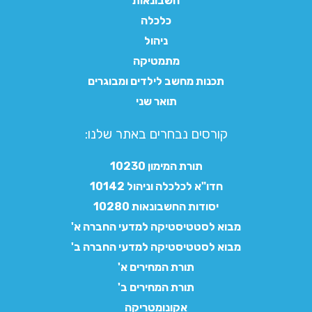
חשבונאות
כלכלה
ניהול
מתמטיקה
תכנות מחשב לילדים ומבוגרים
תואר שני
קורסים נבחרים באתר שלנו:​
תורת המימון 10230
חדו"א לכלכלה וניהול 10142
יסודות החשבונאות 10280
מבוא לסטטיסטיקה למדעי החברה א'
מבוא לסטטיסטיקה למדעי החברה ב'
תורת המחירים א'
תורת המחירים ב'
אקונומטריקה