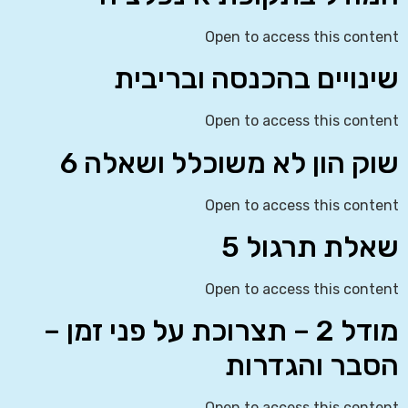
Open to access this content
שינויים בהכנסה ובריבית
Open to access this content
שוק הון לא משוכלל ושאלה 6
Open to access this content
שאלת תרגול 5
Open to access this content
מודל 2 – תצרוכת על פני זמן –
הסבר והגדרות
Open to access this content