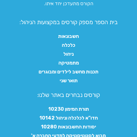
הקורס מתעדכן יחד איתו.
בית הספר מספק קורסים במקצועות הניהול:
חשבונאות
כלכלה
ניהול
מתמטיקה
תכנות מחשב לילדים ומבוגרים
תואר שני
קורסים נבחרים באתר שלנו:​
תורת המימון 10230
חדו"א לכלכלה וניהול 10142
יסודות החשבונאות 10280
מבוא לסטטיסטיקה למדעי החברה א'