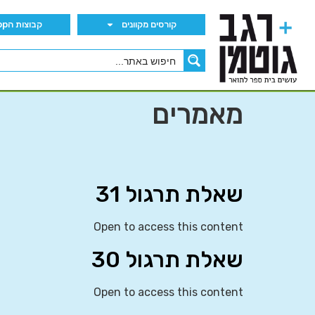
קורסים מקוונים
קבוצות הWhatsApp
מאמרים
שאלת תרגול 31
Open to access this content
שאלת תרגול 30
Open to access this content