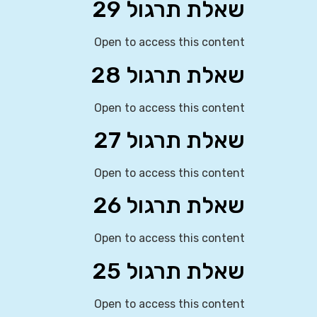
שאלת תרגול 29
Open to access this content
שאלת תרגול 28
Open to access this content
שאלת תרגול 27
Open to access this content
שאלת תרגול 26
Open to access this content
שאלת תרגול 25
Open to access this content