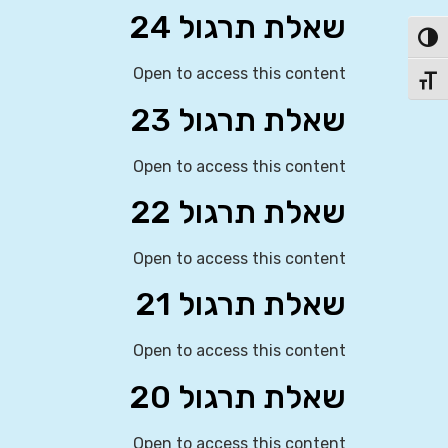
שאלת תרגול 24
פעל/כבה ניגודיות גבוהה
Open to access this content
תג גודל גופן
שאלת תרגול 23
Open to access this content
שאלת תרגול 22
Open to access this content
שאלת תרגול 21
Open to access this content
שאלת תרגול 20
Open to access this content