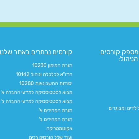
מספק קורסים
קורסים נבחרים באתר שלנו:​
ניהול:
תורת המימון 10230
חדו"א לכלכלה וניהול 10142
יסודות החשבונאות 10280
מבוא לסטטיסטיקה למדעי החברה א'
מבוא לסטטיסטיקה למדעי החברה ב'
לדים ומבוגרים
תורת המחירים א'
תורת המחירים ב'
אקונומטריקה
ועוד שלל קורסים רבים