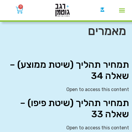
0
קבוצות הWhatsApp
מאמרים
תמחיר תהליך (שיטת ממוצע) –
שאלה 34
Open to access this content
תמחיר תהליך (שיטת פיפו) –
שאלה 33
Open to access this content