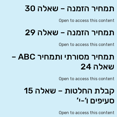
תמחיר הזמנה – שאלה 30
Open to access this content
תמחיר הזמנה – שאלה 29
Open to access this content
תמחיר מסורתי ותמחיר ABC –
שאלה 24
Open to access this content
קבלת החלטות – שאלה 15
סעיפים ו’-י’
Open to access this content