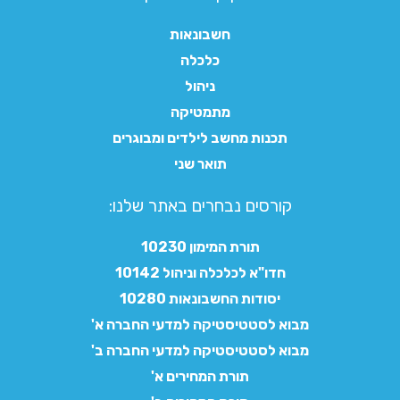
חשבונאות
כלכלה
ניהול
מתמטיקה
תכנות מחשב לילדים ומבוגרים
תואר שני
קורסים נבחרים באתר שלנו:​
תורת המימון 10230
חדו"א לכלכלה וניהול 10142
יסודות החשבונאות 10280
מבוא לסטטיסטיקה למדעי החברה א'
מבוא לסטטיסטיקה למדעי החברה ב'
תורת המחירים א'