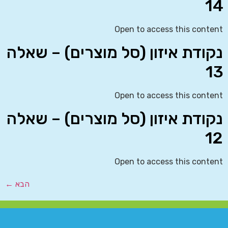
14
Open to access this content
נקודת איזון (סל מוצרים) – שאלה
13
Open to access this content
נקודת איזון (סל מוצרים) – שאלה
12
Open to access this content
הבא
←