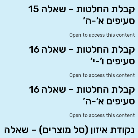
קבלת החלטות – שאלה 15
סעיפים א’-ה’
Open to access this content
קבלת החלטות – שאלה 16
סעיפים ו’-י’
Open to access this content
קבלת החלטות – שאלה 16
סעיפים א’-ה’
Open to access this content
נקודת איזון (סל מוצרים) – שאלה