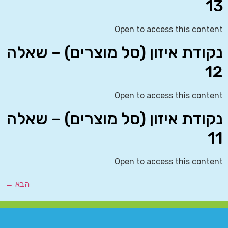
13
Open to access this content
נקודת איזון (סל מוצרים) – שאלה
12
Open to access this content
נקודת איזון (סל מוצרים) – שאלה
11
Open to access this content
הבא
←