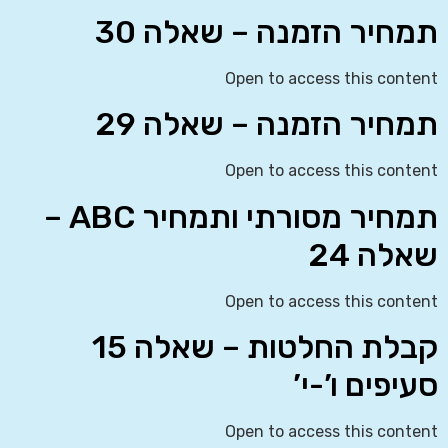
תמחיר הזמנה – שאלה 30
Open to access this content
תמחיר הזמנה – שאלה 29
Open to access this content
תמחיר מסורתי ותמחיר ABC –
שאלה 24
Open to access this content
קבלת החלטות – שאלה 15
סעיפים ו’-י’
Open to access this content