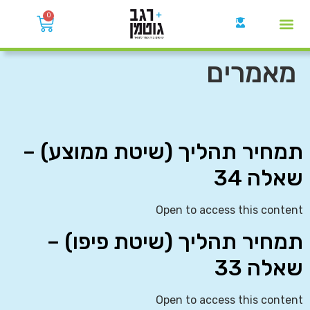
0
קבוצות הWhatsApp
מאמרים
תמחיר תהליך (שיטת ממוצע) –
שאלה 34
Open to access this content
תמחיר תהליך (שיטת פיפו) –
שאלה 33
Open to access this content