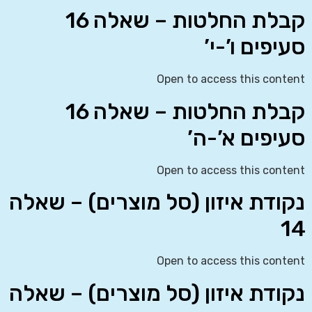
קבלת החלטות – שאלה 16
סעיפים ו’-י’
Open to access this content
קבלת החלטות – שאלה 16
סעיפים א’-ה’
Open to access this content
נקודת איזון (סל מוצרים) – שאלה
14
Open to access this content
נקודת איזון (סל מוצרים) – שאלה