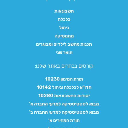
חשבונאות
כלכלה
ניהול
מתמטיקה
תכנות מחשב לילדים ומבוגרים
תואר שני
קורסים נבחרים באתר שלנו:​
תורת המימון 10230
חדו"א לכלכלה וניהול 10142
יסודות החשבונאות 10280
מבוא לסטטיסטיקה למדעי החברה א'
מבוא לסטטיסטיקה למדעי החברה ב'
תורת המחירים א'