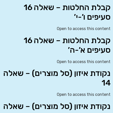
קבלת החלטות – שאלה 16
סעיפים ו’-י’
Open to access this content
קבלת החלטות – שאלה 16
סעיפים א’-ה’
Open to access this content
נקודת איזון (סל מוצרים) – שאלה
14
Open to access this content
נקודת איזון (סל מוצרים) – שאלה