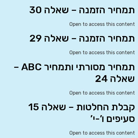
תמחיר הזמנה – שאלה 30
Open to access this content
תמחיר הזמנה – שאלה 29
Open to access this content
תמחיר מסורתי ותמחיר ABC –
שאלה 24
Open to access this content
קבלת החלטות – שאלה 15
סעיפים ו’-י’
Open to access this content