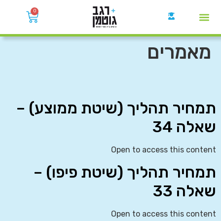
0
קבוצות הWhatsApp
מאמרים
תמחיר תהליך (שיטת ממוצע) –
שאלה 34
Open to access this content
תמחיר תהליך (שיטת פיפו) –
שאלה 33
Open to access this content