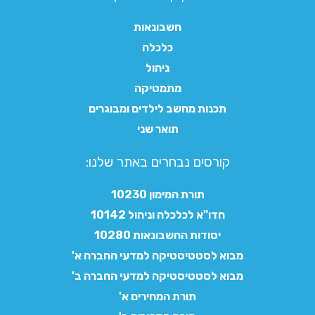
חשבונאות
כלכלה
ניהול
מתמטיקה
תכנות מחשב לילדים ומבוגרים
תואר שני
קורסים נבחרים באתר שלנו:​
תורת המימון 10230
חדו"א לכלכלה וניהול 10142
יסודות החשבונאות 10280
מבוא לסטטיסטיקה למדעי החברה א'
מבוא לסטטיסטיקה למדעי החברה ב'
תורת המחירים א'