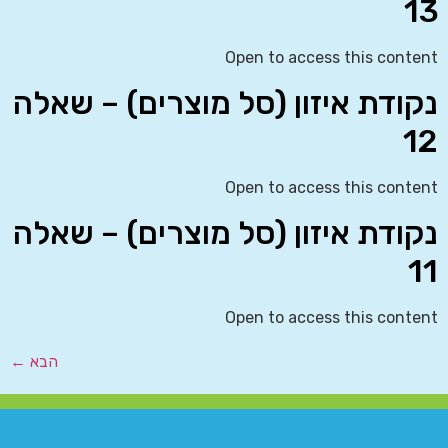
13
Open to access this content
נקודת איזון (סל מוצרים) – שאלה
12
Open to access this content
נקודת איזון (סל מוצרים) – שאלה
11
Open to access this content
הבא
←