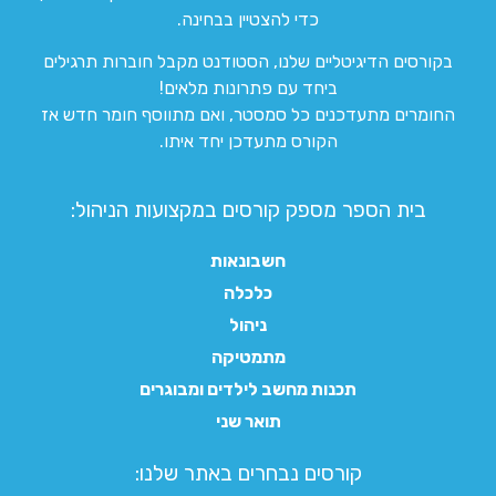
כדי להצטיין בבחינה.
בקורסים הדיגיטליים שלנו, הסטודנט מקבל חוברות תרגילים
ביחד עם פתרונות מלאים!
החומרים מתעדכנים כל סמסטר, ואם מתווסף חומר חדש אז
הקורס מתעדכן יחד איתו.
בית הספר מספק קורסים במקצועות הניהול:
חשבונאות
כלכלה
ניהול
מתמטיקה
תכנות מחשב לילדים ומבוגרים
תואר שני
קורסים נבחרים באתר שלנו:​