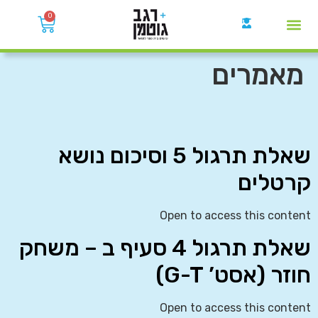
0
קבוצות הWhatsApp
מאמרים
שאלת תרגול 5 וסיכום נושא
קרטלים
Open to access this content
שאלת תרגול 4 סעיף ב – משחק
חוזר (אסט’ G-T)
Open to access this content