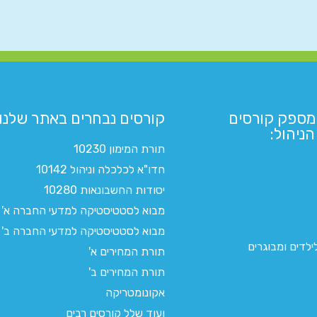
מספק קורסים
קורסים נבחרים באתר שלנו:​
ניהול:
תורת המימון 10230
חדו"א לכלכלה וניהול 10142
יסודות החשבונאות 10280
מבוא לסטטיסטיקה למדעי החברה א'
מבוא לסטטיסטיקה למדעי החברה ב'
לדים ומבוגרים
תורת המחירים א'
תורת המחירים ב'
אקונומטריקה
ועוד שלל קורסים רבים