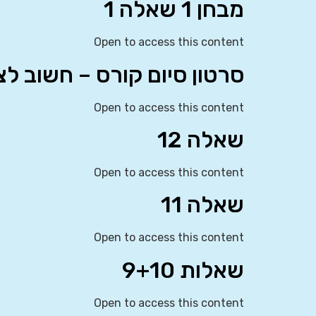
מבחן 1 שאלה 1
Open to access this content
סרטון סיום קורס – חשוב לצפ
Open to access this content
שאלה 12
Open to access this content
שאלה 11
Open to access this content
שאלות 9+10
Open to access this content