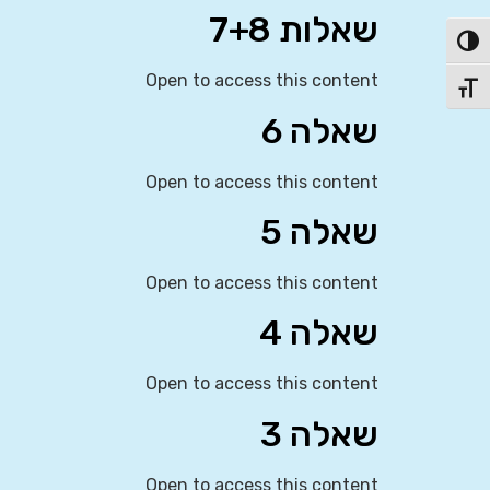
שאלות 7+8
פעל/כבה ניגודיות גבוהה
Open to access this content
תג גודל גופן
שאלה 6
Open to access this content
שאלה 5
Open to access this content
שאלה 4
Open to access this content
שאלה 3
Open to access this content