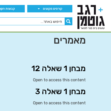
קורסים מקוונים
קבוצות הWhatsApp
מאמרים
מבחן 1 שאלה 12
Open to access this content
מבחן 1 שאלה 3
Open to access this content