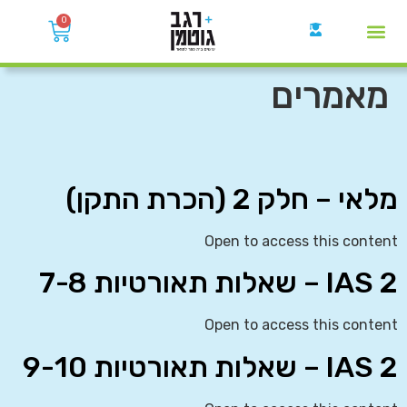
0
קבוצות הWhatsApp
מאמרים
מלאי – חלק 2 (הכרת התקן)
Open to access this content
IAS 2 – שאלות תאורטיות 7-8
Open to access this content
IAS 2 – שאלות תאורטיות 9-10