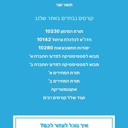
תואר שני
קורסים נבחרים באתר שלנו:​
תורת המימון 10230
חדו"א לכלכלה וניהול 10142
יסודות החשבונאות 10280
מבוא לסטטיסטיקה למדעי החברה א'
מבוא לסטטיסטיקה למדעי החברה ב'
תורת המחירים א'
תורת המחירים ב'
אקונומטריקה
ועוד שלל קורסים רבים
איך נוכל לעזור לכם?