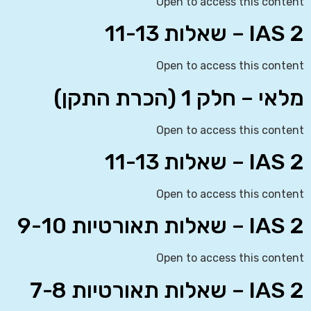
Open to access this content
IAS 2 – שאלות 11-13
Open to access this content
מלאי – חלק 1 (הכרת התקן)
Open to access this content
IAS 2 – שאלות 11-13
Open to access this content
IAS 2 – שאלות תאורטיות 9-10
Open to access this content
IAS 2 – שאלות תאורטיות 7-8