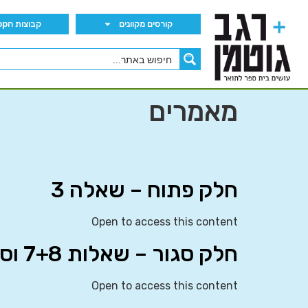
קורסים מקוונים
קבוצות הWhatsApp
מאמרים
חלק פתוח – שאלה 3
Open to access this content
חלק סגור – שאלות 7+8 וסיכום בחינה 4
Open to access this content