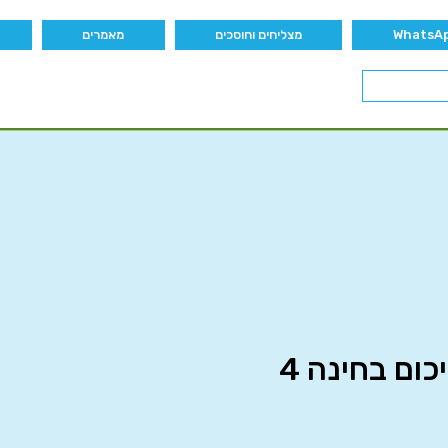
מצליחים וחוסכים
מאמרים