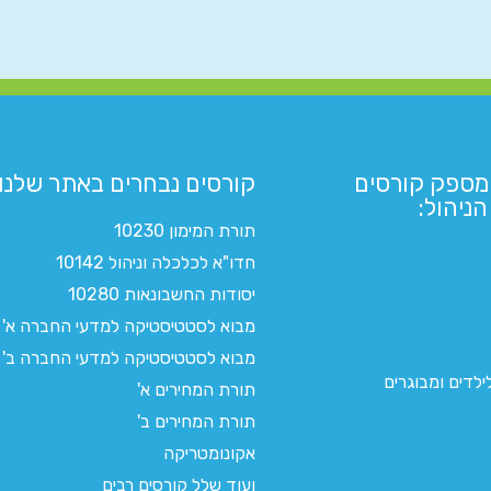
מספק קורסים
קורסים נבחרים באתר שלנו:​
ניהול:
תורת המימון 10230
חדו"א לכלכלה וניהול 10142
יסודות החשבונאות 10280
מבוא לסטטיסטיקה למדעי החברה א'
מבוא לסטטיסטיקה למדעי החברה ב'
לדים ומבוגרים
תורת המחירים א'
תורת המחירים ב'
אקונומטריקה
ועוד שלל קורסים רבים