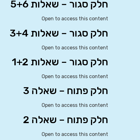
חלק סגור – שאלות 5+6
Open to access this content
חלק סגור – שאלות 3+4
Open to access this content
חלק סגור – שאלות 1+2
Open to access this content
חלק פתוח – שאלה 3
Open to access this content
חלק פתוח – שאלה 2
Open to access this content