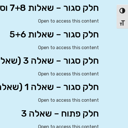
חלק סגור – שאלות 7+8 וסיכום בחינה 3
פעל/כבה ניגודיות גבוהה
Open to access this content
תג גודל גופן
חלק סגור – שאלות 5+6
Open to access this content
חלק סגור – שאלה 3 (שאלה 4 ירדה מחומר הקורס)
Open to access this content
חלק סגור – שאלה 1 (שאלה 2 ירדה מחומר הקורס)
Open to access this content
חלק פתוח – שאלה 3
Open to access this content