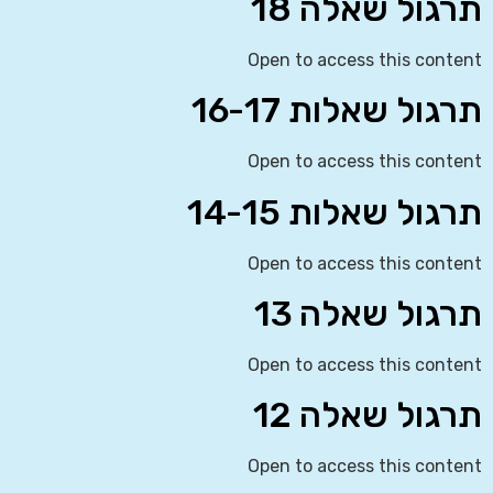
תרגול שאלה 18
Open to access this content
תרגול שאלות 16-17
Open to access this content
תרגול שאלות 14-15
Open to access this content
תרגול שאלה 13
Open to access this content
תרגול שאלה 12
Open to access this content