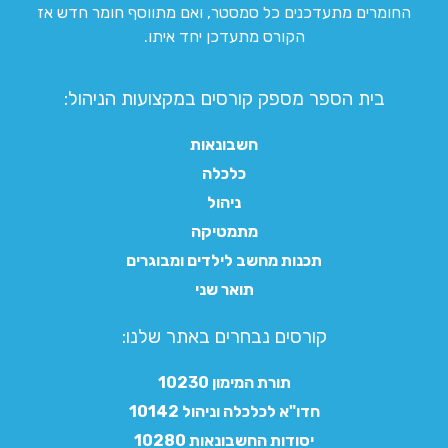
החומרים מתעדכנים כל סמסטר, ואם מתווסף חומר חדש אז
הקורס מתעדכן יחד איתו.
בית הספר מספק קורסים במקצועות הניהול:
חשבונאות
כלכלה
ניהול
מתמטיקה
תכנות מחשב לילדים ומבוגרים
תואר שני
קורסים נבחרים באתר שלנו:​
תורת המימון 10230
חדו"א לכלכלה וניהול 10142
יסודות החשבונאות 10280