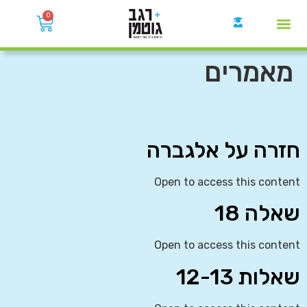
0
קבוצות הWhatsApp
מאמרים
חזרה על אלגברה
Open to access this content
שאלה 18
Open to access this content
שאלות 12-13