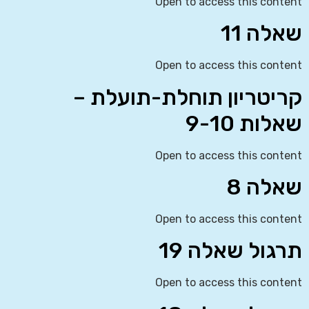
Open to access this content
שאלה 11
Open to access this content
קריטריון תוחלת-תועלת –
שאלות 9-10
Open to access this content
שאלה 8
Open to access this content
תרגול שאלה 19
Open to access this content