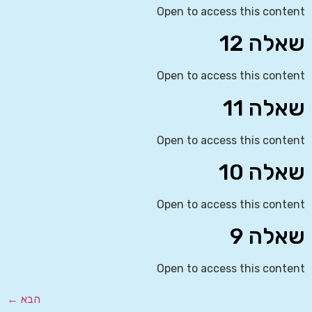
Open to access this content
שאלה 12
Open to access this content
שאלה 11
Open to access this content
שאלה 10
Open to access this content
שאלה 9
Open to access this content
הבא
←