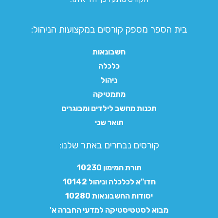
בית הספר מספק קורסים במקצועות הניהול:
חשבונאות
כלכלה
ניהול
מתמטיקה
תכנות מחשב לילדים ומבוגרים
תואר שני
קורסים נבחרים באתר שלנו:​
תורת המימון 10230
חדו"א לכלכלה וניהול 10142
יסודות החשבונאות 10280
מבוא לסטטיסטיקה למדעי החברה א'