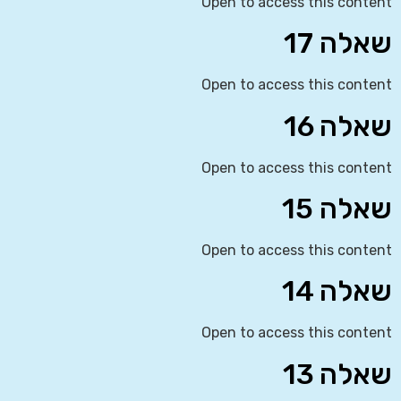
Open to access this content
שאלה 17
Open to access this content
שאלה 16
Open to access this content
שאלה 15
Open to access this content
שאלה 14
Open to access this content
שאלה 13