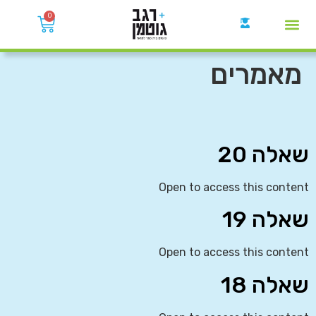
0
קבוצות הWhatsApp
מאמרים
שאלה 20
Open to access this content
שאלה 19
Open to access this content
שאלה 18