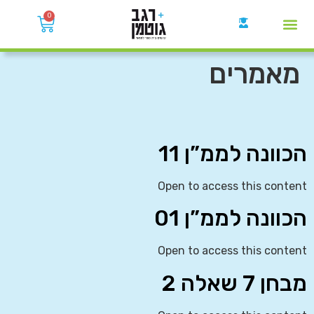
0
קבוצות הWhatsApp
מאמרים
הכוונה לממ”ן 11
Open to access this content
הכוונה לממ”ן 01
Open to access this content
מבחן 7 שאלה 2