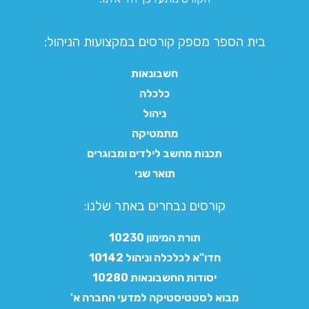
בית הספר מספק קורסים במקצועות הניהול:
חשבונאות
כלכלה
ניהול
מתמטיקה
תכנות מחשב לילדים ומבוגרים
תואר שני
קורסים נבחרים באתר שלנו:​
תורת המימון 10230
חדו"א לכלכלה וניהול 10142
יסודות החשבונאות 10280
מבוא לסטטיסטיקה למדעי החברה א'