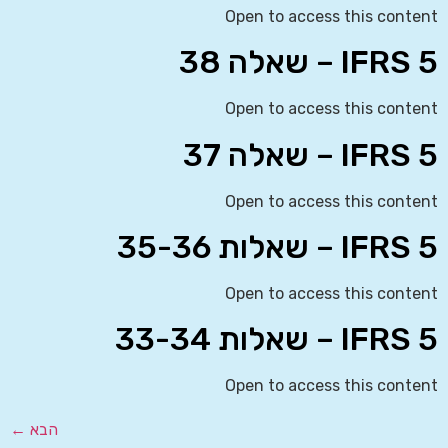
Open to access this content
IFRS 5 – שאלה 38
Open to access this content
IFRS 5 – שאלה 37
Open to access this content
IFRS 5 – שאלות 35-36
Open to access this content
IFRS 5 – שאלות 33-34
Open to access this content
הבא
←