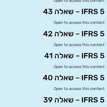
Open to access this content
IFRS 5 – שאלה 43
Open to access this content
IFRS 5 – שאלה 42
Open to access this content
IFRS 5 – שאלה 41
Open to access this content
IFRS 5 – שאלה 40
Open to access this content
IFRS 5 – שאלה 39