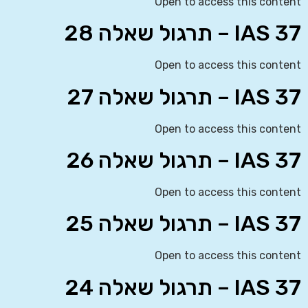
Open to access this content
IAS 37 – תרגול שאלה 28
Open to access this content
IAS 37 – תרגול שאלה 27
Open to access this content
IAS 37 – תרגול שאלה 26
Open to access this content
IAS 37 – תרגול שאלה 25
Open to access this content
IAS 37 – תרגול שאלה 24