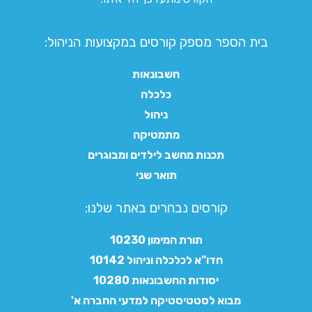
בית הספר מספק קורסים במקצועות הניהול:
חשבונאות
כלכלה
ניהול
מתמטיקה
תכנות מחשב לילדים ומבוגרים
תואר שני
קורסים נבחרים באתר שלנו:​
תורת המימון 10230
חדו"א לכלכלה וניהול 10142
יסודות החשבונאות 10280
מבוא לסטטיסטיקה למדעי החברה א'