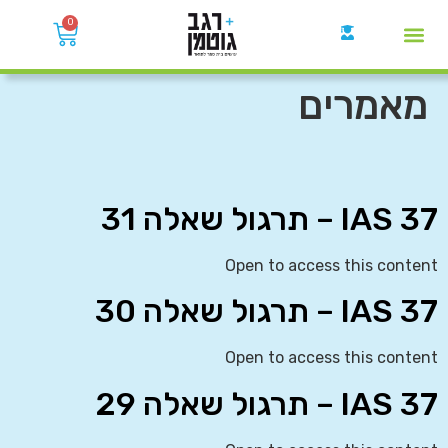
0
קבוצות הWhatsApp
מאמרים
IAS 37 – תרגול שאלה 31
Open to access this content
IAS 37 – תרגול שאלה 30
Open to access this content
IAS 37 – תרגול שאלה 29