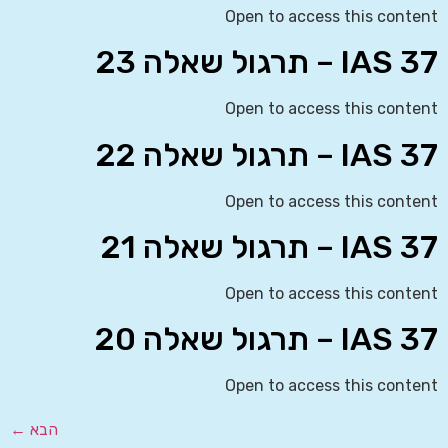
Open to access this content
IAS 37 – תרגול שאלה 23
Open to access this content
IAS 37 – תרגול שאלה 22
Open to access this content
IAS 37 – תרגול שאלה 21
Open to access this content
IAS 37 – תרגול שאלה 20
Open to access this content
הבא
←