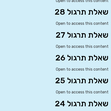
Open to access this content
שאלת תרגול 28
Open to access this content
שאלת תרגול 27
Open to access this content
שאלת תרגול 26
Open to access this content
שאלת תרגול 25
Open to access this content
שאלת תרגול 24