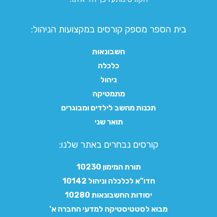
בית הספר מספק קורסים במקצועות הניהול:
חשבונאות
כלכלה
ניהול
מתמטיקה
תכנות מחשב לילדים ומבוגרים
תואר שני
קורסים נבחרים באתר שלנו:​
תורת המימון 10230
חדו"א לכלכלה וניהול 10142
יסודות החשבונאות 10280
מבוא לסטטיסטיקה למדעי החברה א'