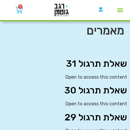
0
קבוצות הWhatsApp
מאמרים
שאלת תרגול 31
Open to access this content
שאלת תרגול 30
Open to access this content
שאלת תרגול 29