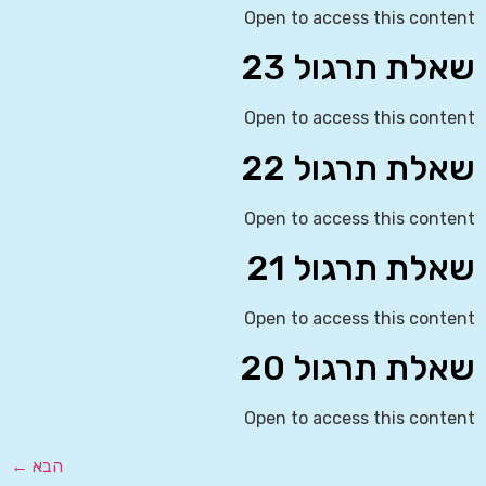
Open to access this content
שאלת תרגול 23
Open to access this content
שאלת תרגול 22
Open to access this content
שאלת תרגול 21
Open to access this content
שאלת תרגול 20
Open to access this content
הבא
←