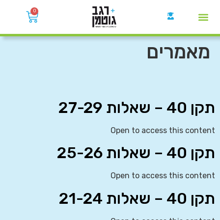
0
קבוצות הWhatsApp
מאמרים
תקן 40 – שאלות 27-29
Open to access this content
תקן 40 – שאלות 25-26
Open to access this content
תקן 40 – שאלות 21-24