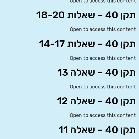
Open to access this content
תקן 40 – שאלות 18-20
Open to access this content
תקן 40 – שאלות 14-17
Open to access this content
תקן 40 – שאלה 13
Open to access this content
תקן 40 – שאלה 12
Open to access this content
תקן 40 – שאלה 11