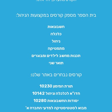
בית הספר מספק קורסים במקצועות הניהול:
חשבונאות
כלכלה
ניהול
מתמטיקה
תכנות מחשב לילדים ומבוגרים
תואר שני
קורסים נבחרים באתר שלנו:​
תורת המימון 10230
חדו"א לכלכלה וניהול 10142
יסודות החשבונאות 10280
מבוא לסטטיסטיקה למדעי החברה א'