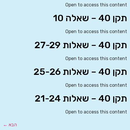
Open to access this content
תקן 40 – שאלה 10
Open to access this content
תקן 40 – שאלות 27-29
Open to access this content
תקן 40 – שאלות 25-26
Open to access this content
תקן 40 – שאלות 21-24
Open to access this content
הבא
←