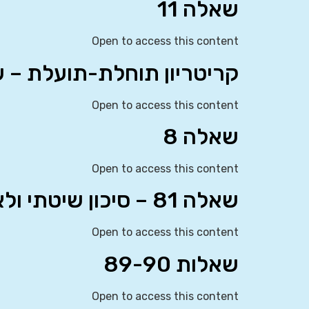
שאלה 11
Open to access this content
קריטריון תוחלת-תועלת – שאלו
Open to access this content
שאלה 8
Open to access this content
שאלה 81 – סיכון שיטתי ולא שיטתי
Open to access this content
שאלות 89-90
Open to access this content