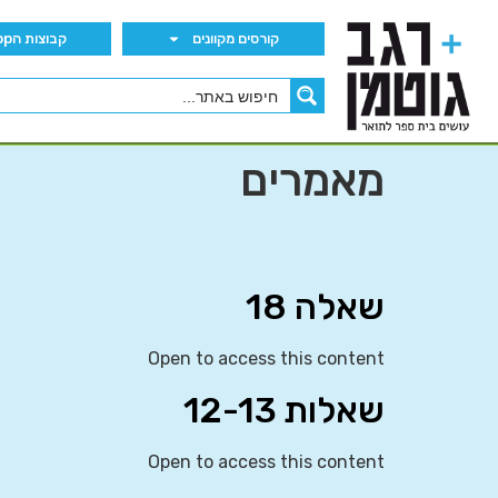
קורסים מקוונים
קבוצות הWhatsApp
מאמרים
שאלה 18
Open to access this content
שאלות 12-13
Open to access this content