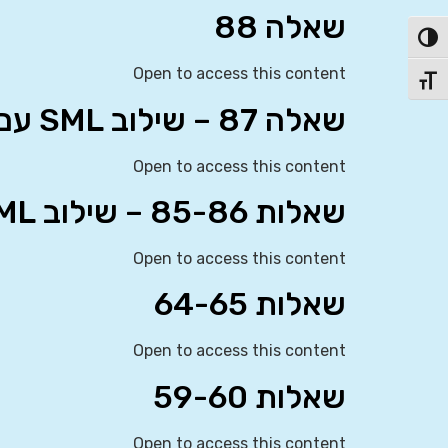
שאלה 88
פעל/כבה ניגודיות גבוהה
Open to access this content
תג גודל גופן
שאלה 87 – שילוב SML עם מודל גורדון
Open to access this content
שאלות 85-86 – שילוב CML עם SML
Open to access this content
שאלות 64-65
Open to access this content
שאלות 59-60
Open to access this content