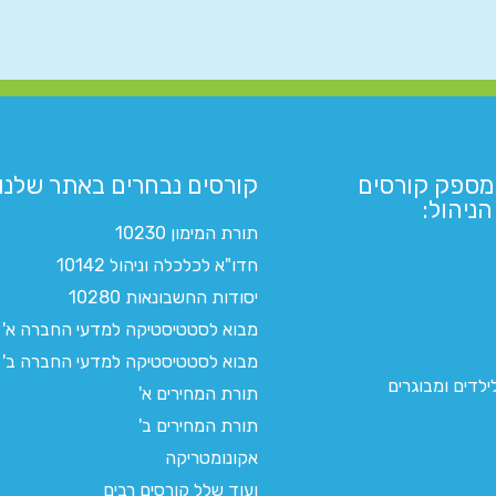
מספק קורסים
קורסים נבחרים באתר שלנו:​
ניהול:
תורת המימון 10230
חדו"א לכלכלה וניהול 10142
יסודות החשבונאות 10280
מבוא לסטטיסטיקה למדעי החברה א'
מבוא לסטטיסטיקה למדעי החברה ב'
לדים ומבוגרים
תורת המחירים א'
תורת המחירים ב'
אקונומטריקה
ועוד שלל קורסים רבים