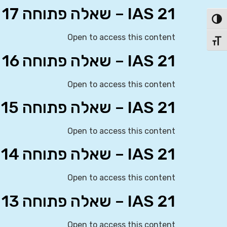
IAS 21 – שאלה פתוחה 17
פעל/כבה ניגודיות גבוהה
Open to access this content
תג גודל גופן
IAS 21 – שאלה פתוחה 16
Open to access this content
IAS 21 – שאלה פתוחה 15
Open to access this content
IAS 21 – שאלה פתוחה 14
Open to access this content
IAS 21 – שאלה פתוחה 13
Open to access this content