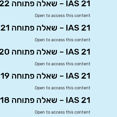
IAS 21 – שאלה פתוחה 22
Open to access this content
IAS 21 – שאלה פתוחה 21
Open to access this content
IAS 21 – שאלה פתוחה 20
Open to access this content
IAS 21 – שאלה פתוחה 19
Open to access this content
IAS 21 – שאלה פתוחה 18
Open to access this content