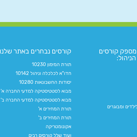
מספק קורסים
קורסים נבחרים באתר שלנו:​
ניהול:
תורת המימון 10230
חדו"א לכלכלה וניהול 10142
יסודות החשבונאות 10280
מבוא לסטטיסטיקה למדעי החברה א'
מבוא לסטטיסטיקה למדעי החברה ב'
לדים ומבוגרים
תורת המחירים א'
תורת המחירים ב'
אקונומטריקה
ועוד שלל קורסים רבים