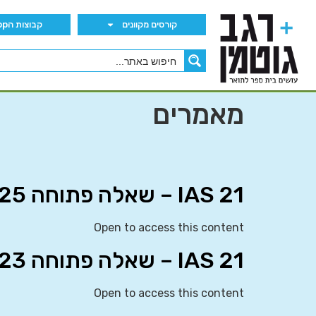
קורסים מקוונים
קבוצות הWhatsApp
מאמרים
IAS 21 – שאלה פתוחה 25
Open to access this content
IAS 21 – שאלה פתוחה 23
Open to access this content